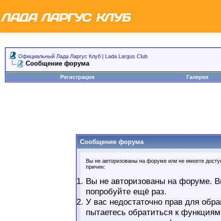
Официальный Лада Ларгус Клуб | Lada Largus Club
Сообщение форума
Регистрация
Галерея
Сообщение форума
Вы не авторизованы на форуме или не имеете доступ
причин:
Вы не авторизованы на форуме. В
попробуйте ещё раз.
У вас недостаточно прав для обра
пытаетесь обратиться к функциям