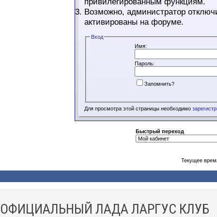
привилегированным функциям.
Возможно, администратор отключи
активированы на форуме.
Вход
Имя:
Пароль:
Запомнить?
Для просмотра этой страницы необходимо
зарегист
Быстрый переход
Текущее врем
ОФИЦИАЛЬНЫЙ ЛАДА ЛАРГУС КЛУБ