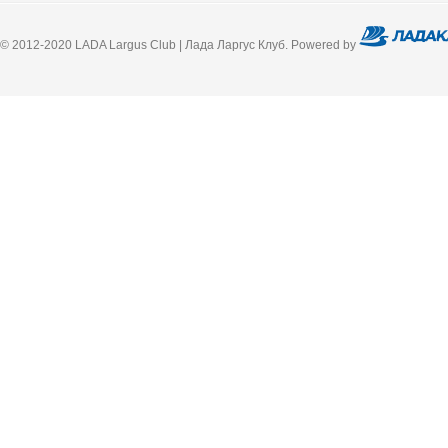
© 2012-2020 LADA Largus Club | Лада Ларгус Клуб. Powered by