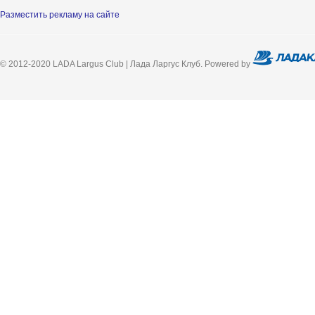
Разместить рекламу на сайте
© 2012-2020 LADA Largus Club | Лада Ларгус Клуб. Powered by