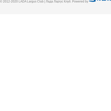
© 2012-2020 LADA Largus Club | Лада Ларгус Клуб. Powered by