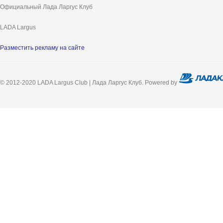
Официальный Лада Ларгус Клуб
LADA Largus
Разместить рекламу на сайте
© 2012-2020 LADA Largus Club | Лада Ларгус Клуб. Powered by