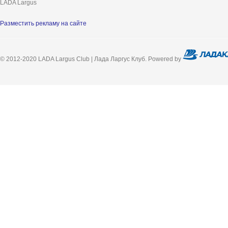
LADA Largus
Разместить рекламу на сайте
© 2012-2020 LADA Largus Club | Лада Ларгус Клуб. Powered by