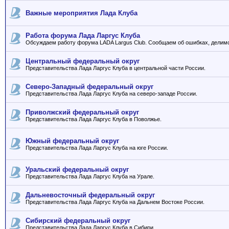
Важные мероприятия Лада Клуба
Работа форума Лада Ларгус Клуба
Обсуждаем работу форума LADA Largus Club. Сообщаем об ошибках, делим
Центральный федеральный округ
Представительства Лада Ларгус Клуба в центральной части России.
Северо-Западный федеральный округ
Представительства Лада Ларгус Клуба на северо-западе России.
Приволжский федеральный округ
Представительства Лада Ларгус Клуба в Поволжье.
Южный федеральный округ
Представительства Лада Ларгус Клуба на юге России.
Уральский федеральный округ
Представительства Лада Ларгус Клуба на Урале.
Дальневосточный федеральный округ
Представительства Лада Ларгус Клуба на Дальнем Востоке России.
Сибирский федеральный округ
Представительства Лада Ларгус Клуба в Сибири.