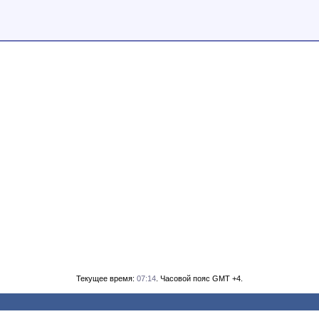
Текущее время:
07:14
. Часовой пояс GMT +4.