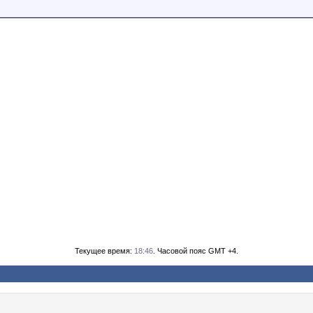
Текущее время:
18:46
. Часовой пояс GMT +4.