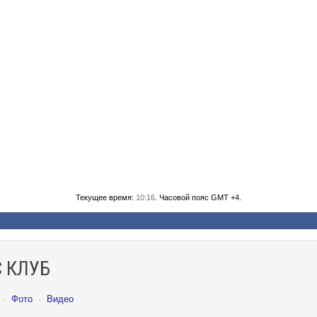
Текущее время:
10:16
. Часовой пояс GMT +4.
 КЛУБ
·
Фото
·
Видео