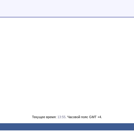
Текущее время:
13:55
. Часовой пояс GMT +4.