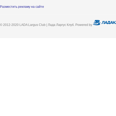
Разместить рекламу на сайте
© 2012-2020 LADA Largus Club | Лада Ларгус Клуб. Powered by