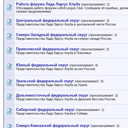
Работа форума Лада Ларгус Клуба
(просматривают: 2)
Обсуждаем работу форума LADA Largus Club. Сообщаем об ошибках, дели
своими предложениями.
Центральный федеральный округ
(просматривают: 3)
Представительства Лада Ларгус Клуба в центральной части России.
Северо-Западный федеральный округ
(просматривают: 1)
Представительства Лада Ларгус Клуба на северо-западе России.
Приволжский федеральный округ
(просматривают: 2)
Представительства Лада Ларгус Клуба в Поволжье.
Южный федеральный округ
(просматривают: 4)
Представительства Лада Ларгус Клуба на юге России.
Уральский федеральный округ
(просматривают: 3)
Представительства Лада Ларгус Клуба на Урале.
Дальневосточный федеральный округ
(просматривают: 2)
Представительства Лада Ларгус Клуба на Дальнем Востоке России.
Сибирский федеральный округ
(просматривают: 1)
Представительства Лада Ларгус Клуба в Сибири.
Северо-Кавказский федеральный округ
(просматривают: 3)