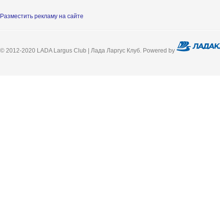
Разместить рекламу на сайте
© 2012-2020 LADA Largus Club | Лада Ларгус Клуб. Powered by