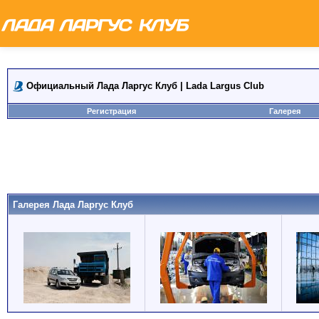
Официальный Лада Ларгус Клуб | Lada Largus Club
Регистрация
Галерея
Галерея Лада Ларгус Клуб