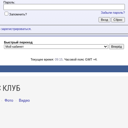
Пароль:
Забыли пароль?
Запомнить?
о
зарегистрироваться
.
Быстрый переход
Текущее время:
09:15
. Часовой пояс GMT +4.
 КЛУБ
·
Фото
·
Видео