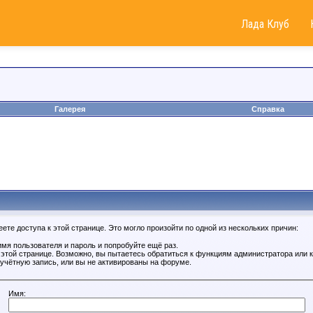
Лада Клуб
Галерея
Справка
те доступа к этой странице. Это могло произойти по одной из нескольких причин:
мя пользователя и пароль и попробуйте ещё раз.
к этой странице. Возможно, вы пытаетесь обратиться к функциям администратора или
учётную запись, или вы не активированы на форуме.
Имя: