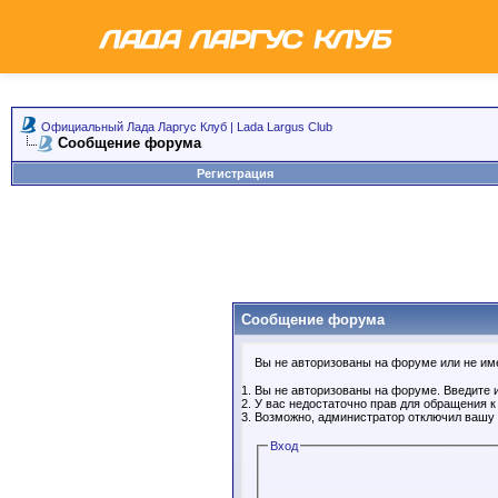
Официальный Лада Ларгус Клуб | Lada Largus Club
Сообщение форума
Регистрация
Сообщение форума
Вы не авторизованы на форуме или не имее
Вы не авторизованы на форуме. Введите и
У вас недостаточно прав для обращения 
Возможно, администратор отключил вашу 
Вход