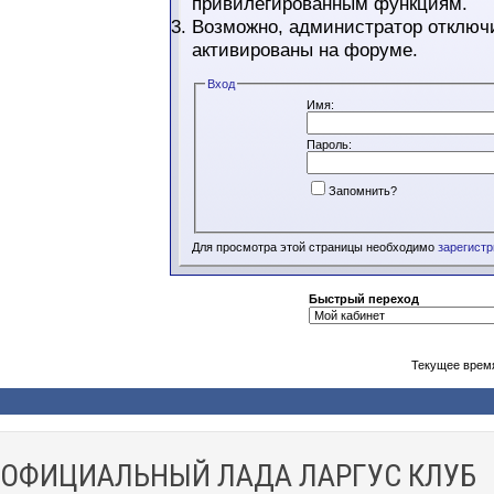
привилегированным функциям.
Возможно, администратор отключи
активированы на форуме.
Вход
Имя:
Пароль:
Запомнить?
Для просмотра этой страницы необходимо
зарегист
Быстрый переход
Текущее врем
ОФИЦИАЛЬНЫЙ ЛАДА ЛАРГУС КЛУБ