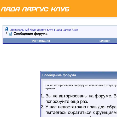
Официальный Лада Ларгус Клуб | Lada Largus Club
Сообщение форума
Регистрация
Галерея
Сообщение форума
Вы не авторизованы на форуме или не имеете доступ
причин:
Вы не авторизованы на форуме. В
попробуйте ещё раз.
У вас недостаточно прав для обра
пытаетесь обратиться к функциям