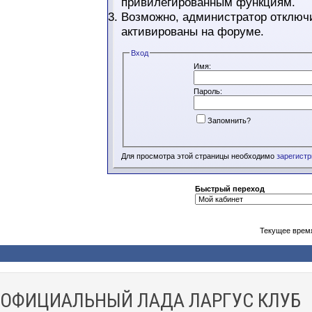
привилегированным функциям.
Возможно, администратор отключи
активированы на форуме.
Вход
Имя:
Пароль:
Запомнить?
Для просмотра этой страницы необходимо
зарегист
Быстрый переход
Текущее врем
ОФИЦИАЛЬНЫЙ ЛАДА ЛАРГУС КЛУБ