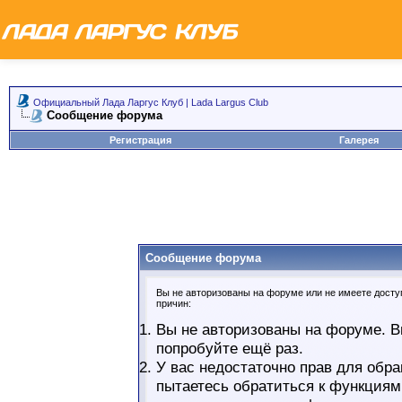
Официальный Лада Ларгус Клуб | Lada Largus Club
Сообщение форума
Регистрация
Галерея
Сообщение форума
Вы не авторизованы на форуме или не имеете доступ
причин:
Вы не авторизованы на форуме. В
попробуйте ещё раз.
У вас недостаточно прав для обра
пытаетесь обратиться к функциям