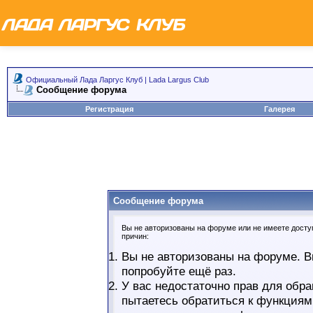
Официальный Лада Ларгус Клуб | Lada Largus Club
Сообщение форума
Регистрация
Галерея
Сообщение форума
Вы не авторизованы на форуме или не имеете доступ
причин:
Вы не авторизованы на форуме. В
попробуйте ещё раз.
У вас недостаточно прав для обра
пытаетесь обратиться к функциям