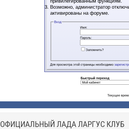
привилегированным функциям.
Возможно, администратор отключи
активированы на форуме.
Вход
Имя:
Пароль:
Запомнить?
Для просмотра этой страницы необходимо
зарегист
Быстрый переход
Текущее врем
ОФИЦИАЛЬНЫЙ ЛАДА ЛАРГУС КЛУБ