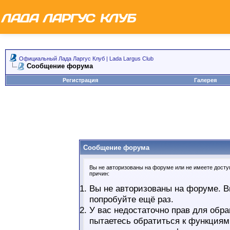
Официальный Лада Ларгус Клуб | Lada Largus Club
Сообщение форума
Регистрация
Галерея
Сообщение форума
Вы не авторизованы на форуме или не имеете доступ
причин:
Вы не авторизованы на форуме. В
попробуйте ещё раз.
У вас недостаточно прав для обра
пытаетесь обратиться к функциям