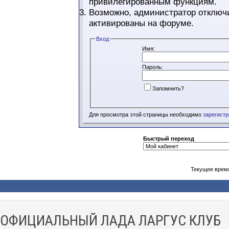
привилегированным функциям.
Возможно, администратор отключи
активированы на форуме.
Вход
Имя:
Пароль:
Запомнить?
Для просмотра этой страницы необходимо
зарегист
Быстрый переход
Текущее врем
ОФИЦИАЛЬНЫЙ ЛАДА ЛАРГУС КЛУБ