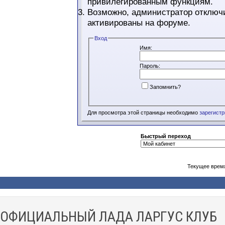
привилегированным функциям.
Возможно, администратор отключи
активированы на форуме.
Вход
Имя:
Пароль:
Запомнить?
Для просмотра этой страницы необходимо
зарегист
Быстрый переход
Текущее врем
ОФИЦИАЛЬНЫЙ ЛАДА ЛАРГУС КЛУБ