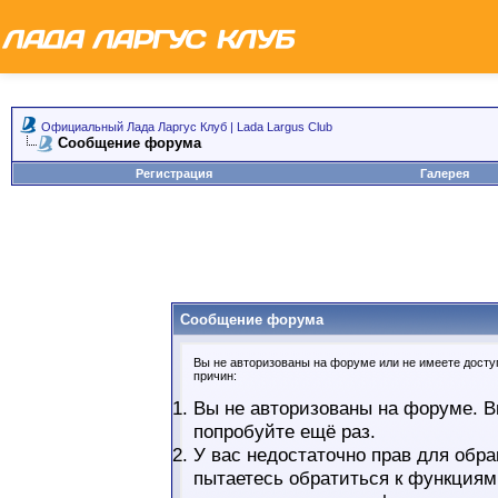
Официальный Лада Ларгус Клуб | Lada Largus Club
Сообщение форума
Регистрация
Галерея
Сообщение форума
Вы не авторизованы на форуме или не имеете доступ
причин:
Вы не авторизованы на форуме. В
попробуйте ещё раз.
У вас недостаточно прав для обра
пытаетесь обратиться к функциям