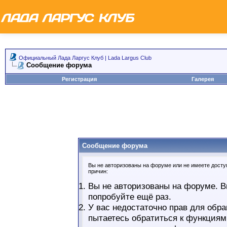
Официальный Лада Ларгус Клуб | Lada Largus Club
Сообщение форума
Регистрация
Галерея
Сообщение форума
Вы не авторизованы на форуме или не имеете доступ
причин:
Вы не авторизованы на форуме. В
попробуйте ещё раз.
У вас недостаточно прав для обра
пытаетесь обратиться к функциям