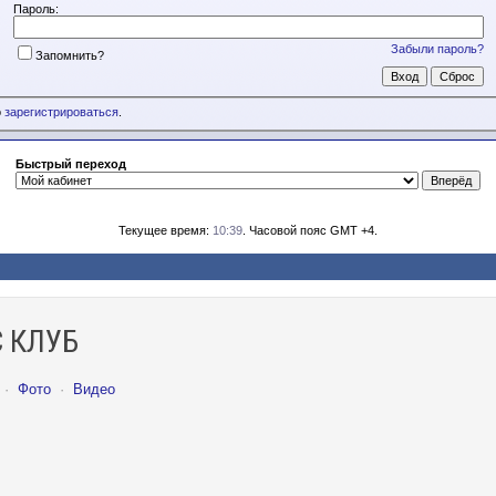
Пароль:
Забыли пароль?
Запомнить?
о
зарегистрироваться
.
Быстрый переход
Текущее время:
10:39
. Часовой пояс GMT +4.
 КЛУБ
·
Фото
·
Видео