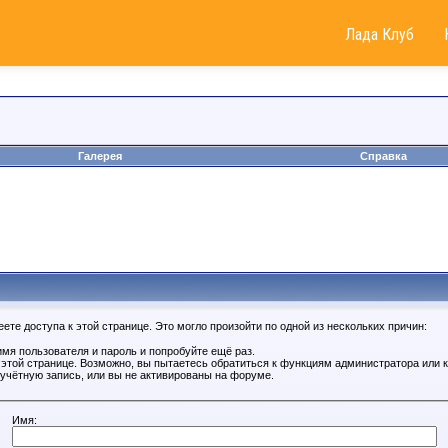
Лада Клуб
Галерея
Справка
те доступа к этой странице. Это могло произойти по одной из нескольких причин:
мя пользователя и пароль и попробуйте ещё раз.
к этой странице. Возможно, вы пытаетесь обратиться к функциям администратора или
учётную запись, или вы не активированы на форуме.
Имя: