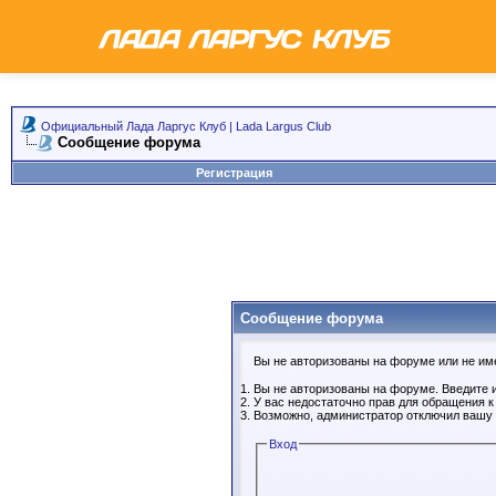
Официальный Лада Ларгус Клуб | Lada Largus Club
Сообщение форума
Регистрация
Сообщение форума
Вы не авторизованы на форуме или не имее
Вы не авторизованы на форуме. Введите и
У вас недостаточно прав для обращения 
Возможно, администратор отключил вашу 
Вход