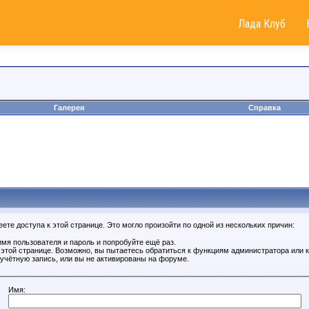
Лада Клуб
Галерея
Справка
те доступа к этой странице. Это могло произойти по одной из нескольких причин:
мя пользователя и пароль и попробуйте ещё раз.
к этой странице. Возможно, вы пытаетесь обратиться к функциям администратора или
учётную запись, или вы не активированы на форуме.
Имя: