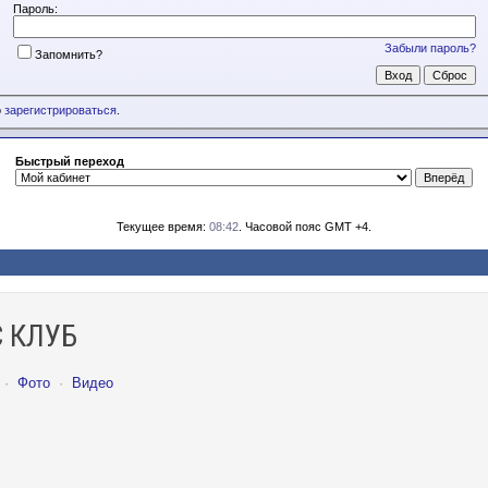
Пароль:
Забыли пароль?
Запомнить?
о
зарегистрироваться
.
Быстрый переход
Текущее время:
08:42
. Часовой пояс GMT +4.
 КЛУБ
·
Фото
·
Видео