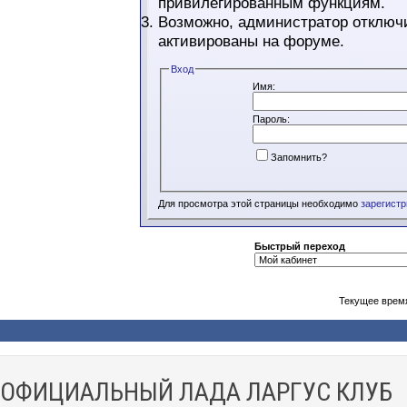
привилегированным функциям.
Возможно, администратор отключи
активированы на форуме.
Вход
Имя:
Пароль:
Запомнить?
Для просмотра этой страницы необходимо
зарегист
Быстрый переход
Текущее врем
ОФИЦИАЛЬНЫЙ ЛАДА ЛАРГУС КЛУБ