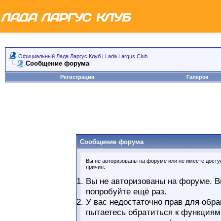
Официальный Лада Ларгус Клуб | Lada Largus Club
Сообщение форума
Регистрация
Галерея
Сообщение форума
Вы не авторизованы на форуме или не имеете доступ
причин:
Вы не авторизованы на форуме. В
попробуйте ещё раз.
У вас недостаточно прав для обра
пытаетесь обратиться к функциям