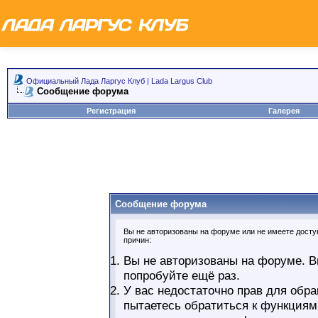
Официальный Лада Ларгус Клуб | Lada Largus Club
Сообщение форума
Регистрация
Галерея
Сообщение форума
Вы не авторизованы на форуме или не имеете доступ
причин:
Вы не авторизованы на форуме. В
попробуйте ещё раз.
У вас недостаточно прав для обра
пытаетесь обратиться к функциям