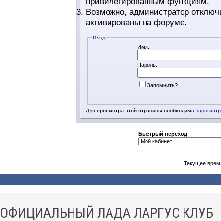
привилегированным функциям.
Возможно, администратор отключи
активированы на форуме.
Вход
Имя:
Пароль:
Запомнить?
Для просмотра этой страницы необходимо
зарегист
Быстрый переход
Текущее врем
ОФИЦИАЛЬНЫЙ ЛАДА ЛАРГУС КЛУБ