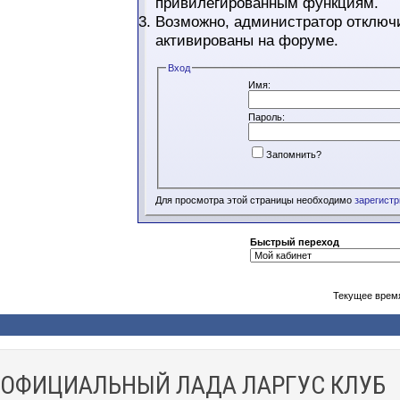
привилегированным функциям.
Возможно, администратор отключи
активированы на форуме.
Вход
Имя:
Пароль:
Запомнить?
Для просмотра этой страницы необходимо
зарегист
Быстрый переход
Текущее врем
ОФИЦИАЛЬНЫЙ ЛАДА ЛАРГУС КЛУБ