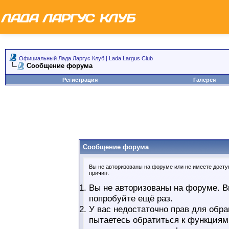
Официальный Лада Ларгус Клуб | Lada Largus Club
Сообщение форума
Регистрация
Галерея
Сообщение форума
Вы не авторизованы на форуме или не имеете доступ
причин:
Вы не авторизованы на форуме. В
попробуйте ещё раз.
У вас недостаточно прав для обра
пытаетесь обратиться к функциям