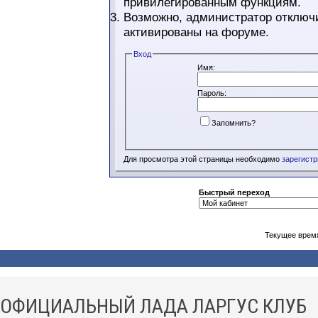
привилегированным функциям.
Возможно, администратор отключи
активированы на форуме.
Вход
Имя:
Пароль:
Запомнить?
Для просмотра этой страницы необходимо
зарегист
Быстрый переход
Текущее врем
ОФИЦИАЛЬНЫЙ ЛАДА ЛАРГУС КЛУБ