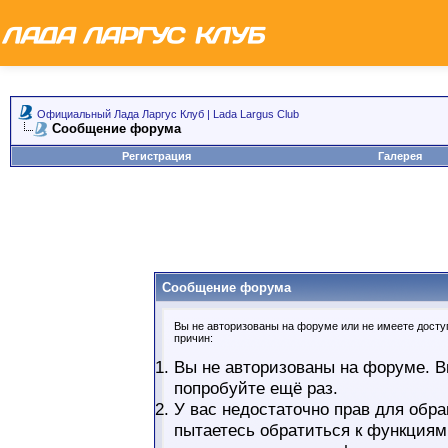
Официальный Лада Ларгус Клуб | Lada Largus Club
Сообщение форума
Регистрация
Галерея
Сообщение форума
Вы не авторизованы на форуме или не имеете доступ
причин:
Вы не авторизованы на форуме. В
попробуйте ещё раз.
У вас недостаточно прав для обра
пытаетесь обратиться к функциям