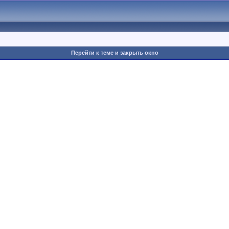
Перейти к теме и закрыть окно