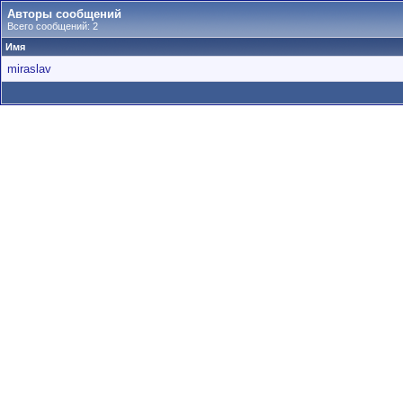
Авторы сообщений
Всего сообщений: 2
Имя
miraslav