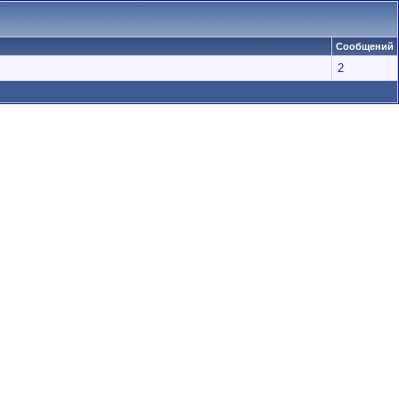
Сообщений
2