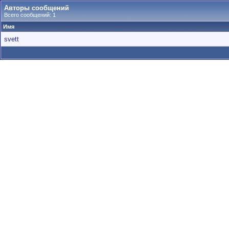
Авторы сообщений
Всего сообщений: 1
Имя
svett