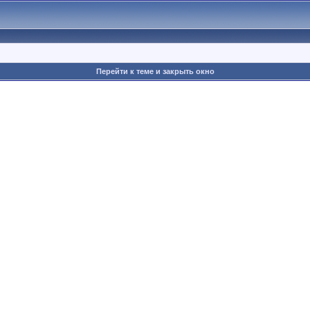
Перейти к теме и закрыть окно