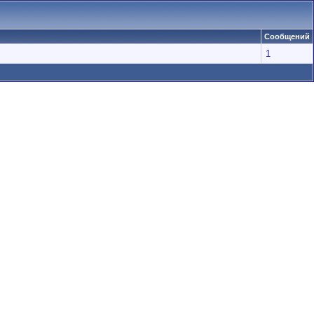
Сообщений
1