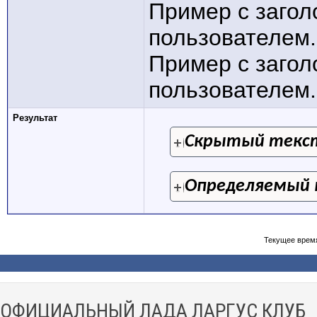
Пример с заго
пользователем.
Пример с заго
пользователем.[
Результат
Скрытый текс
Определяемый 
Текущее врем
ОФИЦИАЛЬНЫЙ ЛАДА ЛАРГУС КЛУБ