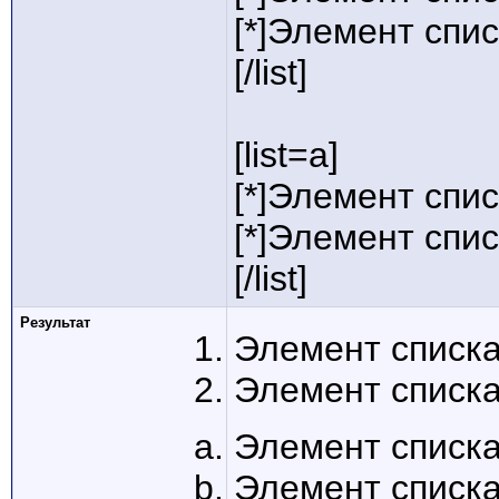
[*]Элемент спис
[/list]
[list=a]
[*]Элемент спис
[*]Элемент спис
[/list]
Результат
Элемент списка
Элемент списка
Элемент списка
Элемент списка