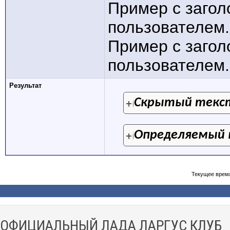
Пример с заго
пользователем.
Пример с заго
пользователем.[
Результат
Скрытый текс
Определяемый 
Текущее врем
ОФИЦИАЛЬНЫЙ ЛАДА ЛАРГУС КЛУБ