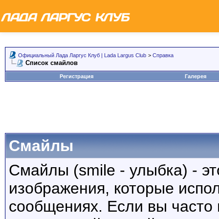
Официальный Лада Ларгус Клуб | Lada Largus Club
>
Справка
Список смайлов
Регистрация
Галерея
Смайлы
Смайлы (smile - улыбка) - 
изображения, которые испо
сообщениях. Если вы часто 