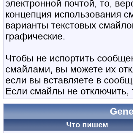
электронной почтой, то, вер
концепция использования с
варианты текстовых смайло
графические.
Чтобы не испортить сообще
смайлами, вы можете их отк
если вы вставляете в сооб
Если смайлы не отключить, 
Gene
Что пишем