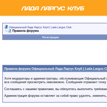
Официальный Лада Ларгус Клуб | Lada Largus Club
Правила форума
Регистрация
Правила форума Официальный Лада Ларгус Клуб | Lada Largus C
Хотя модераторы и администраторы, обслуживающие Официальный Лад
все сообщения просмотреть невозможно. Сообщения отражают точку з
Соглашаясь с нашими правилами, вы обязуетесь выполнять требован
Администрация форума оставляет за собой право удалять, изменять