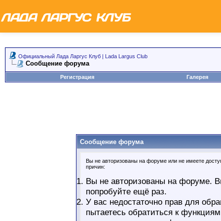
Официальный Лада Ларгус Клуб | Lada Largus Club
Сообщение форума
Регистрация
Галерея
Сообщение форума
Вы не авторизованы на форуме или не имеете доступ
причин:
Вы не авторизованы на форуме. В
попробуйте ещё раз.
У вас недостаточно прав для обра
пытаетесь обратиться к функциям