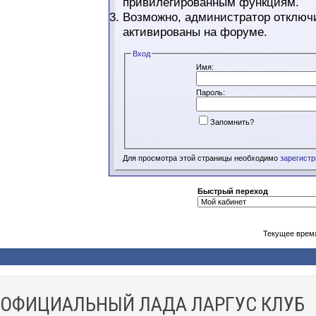
привилегированным функциям.
Возможно, администратор отключи
активированы на форуме.
Вход
Имя:
Пароль:
Запомнить?
Для просмотра этой страницы необходимо
зарегист
Быстрый переход
Текущее врем
ОФИЦИАЛЬНЫЙ ЛАДА ЛАРГУС КЛУБ