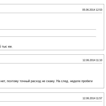
05.06.2014 12:53
5 тыс км.
12.06.2014 11:10
 нет, поэтому точный расход не скажу. На след. неделе пробеги
12.06.2014 11:57