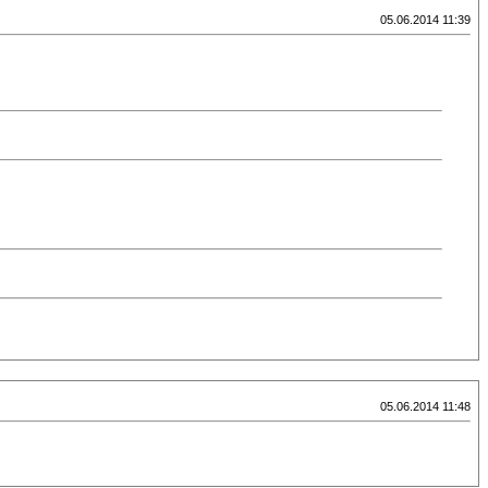
05.06.2014 11:39
05.06.2014 11:48