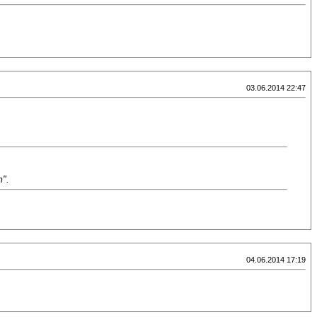
03.06.2014 22:47
".
04.06.2014 17:19