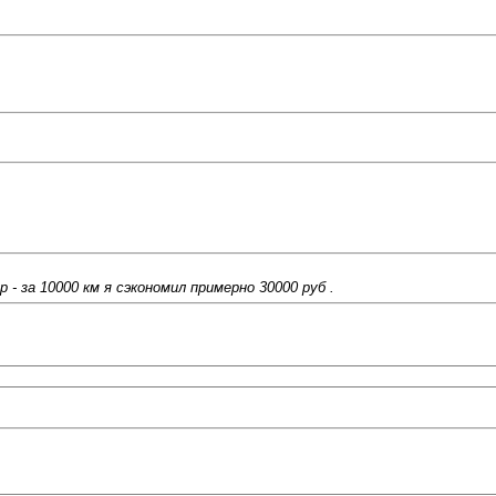
- за 10000 км я сэкономил примерно 30000 руб .