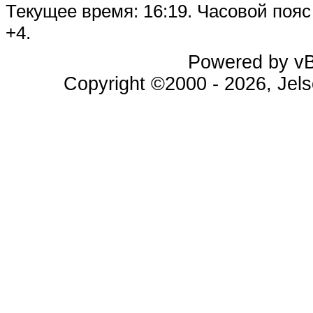
Текущее время:
16:19
. Часовой поя
+4.
Powered by vBu
Copyright ©2000 - 2026, Jels