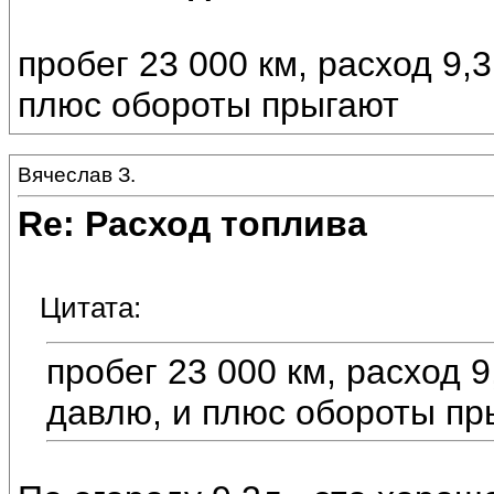
пробег 23 000 км, расход 9,3
плюс обороты прыгают
Вячеслав З.
Re: Расход топлива
Цитата:
пробег 23 000 км, расход 9,
давлю, и плюс обороты пр