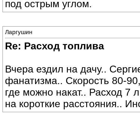
под острым углом.
Ларгушин
Re: Расход топлива
Вчера ездил на дачу.. Серги
фанатизма.. Скорость 80-90
где можно накат.. Расход 7 л
на короткие расстояния.. Ин