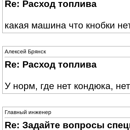
Re: Расход топлива
какая машина что кнобки не
Алексей Брянск
Re: Расход топлива
У норм, где нет кондюка, нет
Главный инженер
Re: Задайте вопросы спе