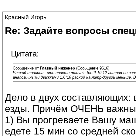
Красный Игорь
Re: Задайте вопросы спе
Цитата:
Сообщение от
Главный инженер
(Сообщение 9616)
Расход топлива - это просто mauvais ton!!! 10-12 литров по гор
аналогичными движками 1.6*16 расход на литр-другой меньше. В
Дело в двух составляющих: 
езды. Причём ОЧЕНЬ важны
1) Вы прогреваете Вашу маш
едете 15 мин со средней ск