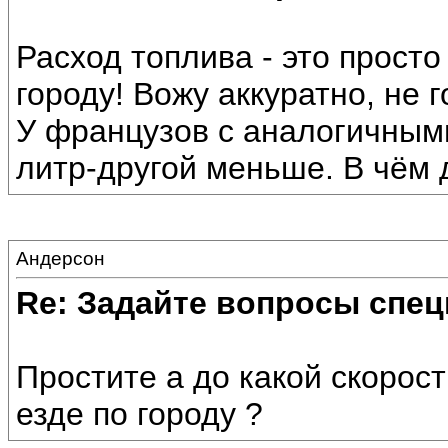
Расход топлива - это просто 
городу! Вожу аккуратно, не 
У французов с аналогичными
литр-другой меньше. В чём 
Андерсон
Re: Задайте вопросы спе
Простите а до какой скорос
езде по городу ?