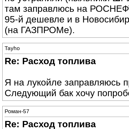
там заправлюсь на РОСНЕФТ
95-й дешевле и в Новосибир
(на ГАЗПРОМе).
Tayho
Re: Расход топлива
Я на лукойле заправляюсь пр
Следующий бак хочу попроб
Роман-57
Re: Расход топлива