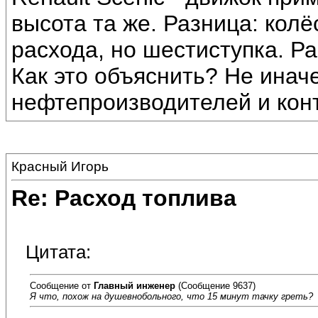
высота та же. Разница: колё
расхода, но шестиступка. Рас
Как это объяснить? Не иначе
нефтепроизводителей и кон
Красный Игорь
Re: Расход топлива
Цитата:
Сообщение от
Главный инженер
(Сообщение 9637)
Я что, похож на душевнобольного, что 15 минут тачку греть?