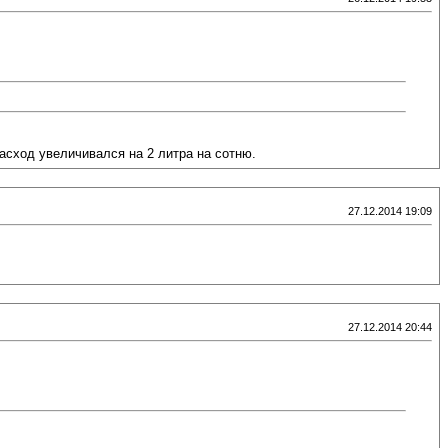
асход увеличивался на 2 литра на сотню.
27.12.2014 19:09
27.12.2014 20:44