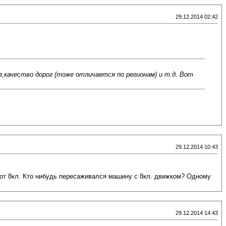
29.12.2014 02:42
,качество дорог (тоже отличается по регионам) и т.д. Вот
29.12.2014 10:43
 от 8кл. Кто нибудь пересаживался машину с 8кл. движком? Одному
29.12.2014 14:43