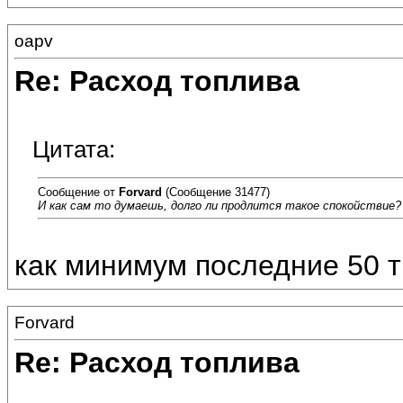
oapv
Re: Расход топлива
Цитата:
Сообщение от
Forvard
(Сообщение 31477)
И как сам то думаешь, долго ли продлится такое спокойствие?
как минимум последние 50 ты
Forvard
Re: Расход топлива