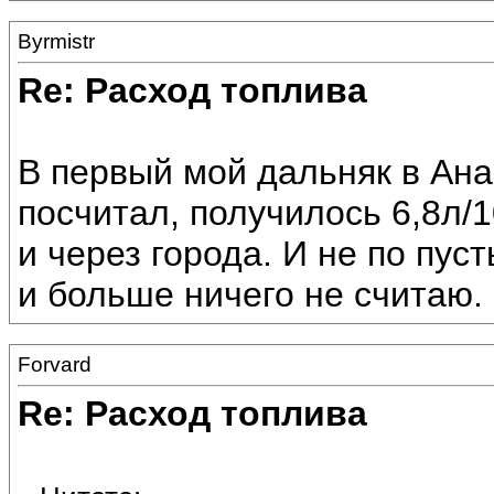
Byrmistr
Re: Расход топлива
В первый мой дальняк в Анап
посчитал, получилось 6,8л/
и через города. И не по пус
и больше ничего не считаю.
Forvard
Re: Расход топлива