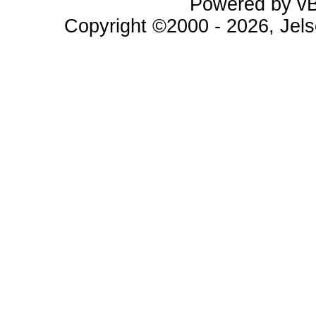
Powered by vBu
Copyright ©2000 - 2026, Jels