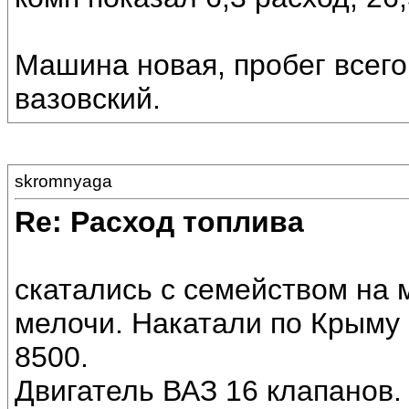
Машина новая, пробег всего
вазовский.
skromnyaga
Re: Расход топлива
скатались с семейством на 
мелочи. Накатали по Крыму о
8500.
Двигатель ВАЗ 16 клапанов.