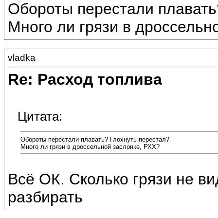
Обороты перестали плавать
Много ли грязи в дроссельн
vladka
Re: Расход топлива
Цитата:
Обороты перестали плавать? Глохнуть перестал?
Много ли грязи в дроссельной заслонке, РХХ?
Всё ОК. Сколько грязи не в
разбирать