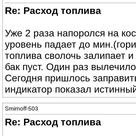
Re: Расход топлива
Уже 2 раза напоролся на кос
уровень падает до мин.(гори
топлива сволочь залипает и
бак пуст. Один раз вылечил
Сегодня пришлось заправить
индикатор показал истинный
Smirnoff-503
Re: Расход топлива