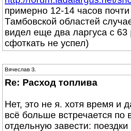
примерно 12-14 часов почти
Тамбовской областей случае
видел еще два ларгуса с 63
сфоткать не успел)
Вячеслав З.
Re: Расход топлива
Нет, это не я. хотя время и 
всё больше встречается по 
отдельную завести: поездки 