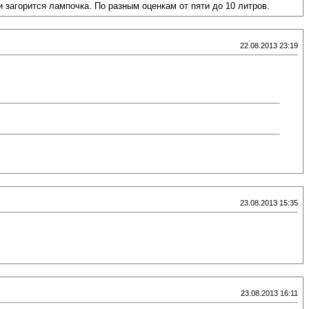
 и загорится лампочка. По разным оценкам от пяти до 10 литров.
22.08.2013 23:19
23.08.2013 15:35
23.08.2013 16:11