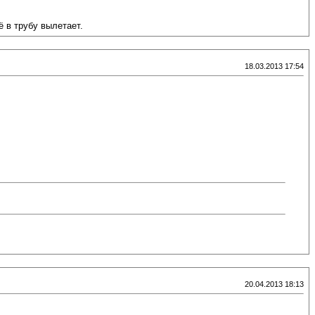
ё в трубу вылетает.
18.03.2013 17:54
20.04.2013 18:13