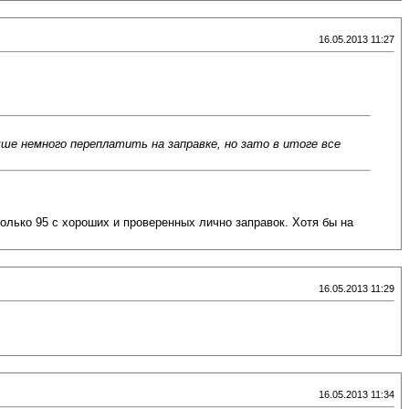
16.05.2013 11:27
чше немного переплатить на заправке, но зато в итоге все
только 95 с хороших и проверенных лично заправок. Хотя бы на
16.05.2013 11:29
16.05.2013 11:34