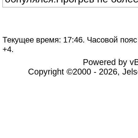
Текущее время:
17:46
. Часовой поя
+4.
Powered by vBu
Copyright ©2000 - 2026, Jels