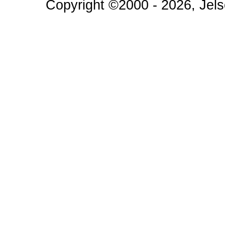
Copyright ©2000 - 2026, Jels