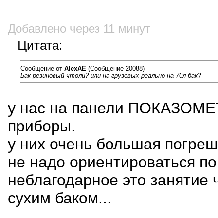
Добавлено через 11 минут
Цитата:
Сообщение от
AlexAE
(Сообщение 20088)
Бак резиновый чтоли? или на грузовых реально на 70л бак?
у нас на панели ПОКАЗО
приборы.
у них очень большая погреш
не надо ориентироваться по
неблагодарное это занятие 
сухим баком...