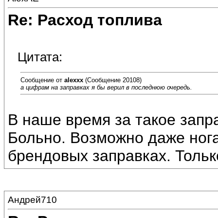
Re: Расход топлива
Цитата:
Сообщение от
alexxx
(Сообщение 20108)
а цифрам на заправках я бы верил в последнюю очередь.
В наше время за такое запр
Больно. Возможно даже ног
брендовых заправках. Толь
Андрей710