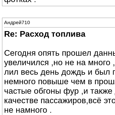
Андрей710
Re: Расход топлива
Сегодня опять прошел данн
увеличился ,но не на много 
лил весь день дождь и был 
немного повыше чем в прош
частые обгоны фур ,и также
качестве пассажиров,всё это
не намного .