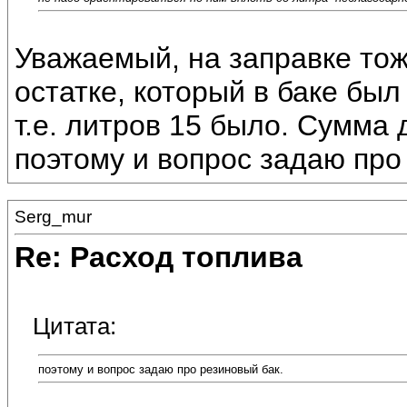
Уважаемый, на заправке тож
остатке, который в баке был
т.е. литров 15 было. Сумма
поэтому и вопрос задаю про
Serg_mur
Re: Расход топлива
Цитата:
поэтому и вопрос задаю про резиновый бак.