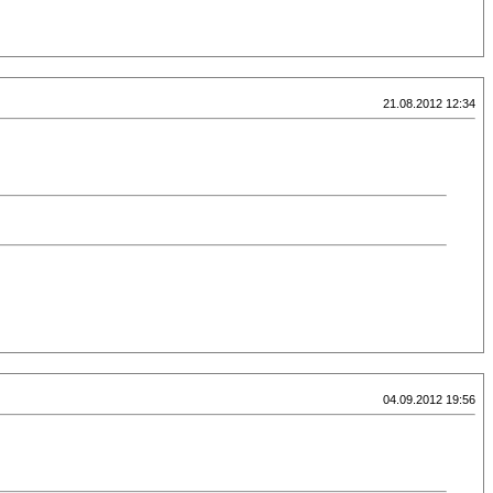
21.08.2012 12:34
04.09.2012 19:56