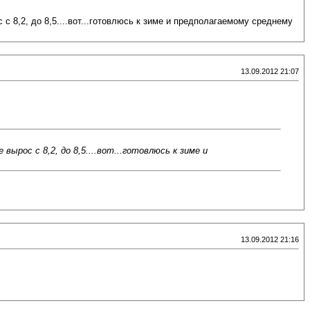
с с 8,2, до 8,5....вот...готовлюсь к зиме и предполагаемому среднему
13.09.2012 21:07
 вырос с 8,2, до 8,5....вот...готовлюсь к зиме и
13.09.2012 21:16