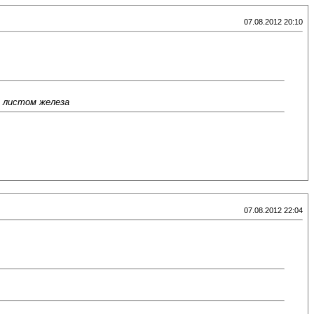
07.08.2012 20:10
я листом железа
07.08.2012 22:04