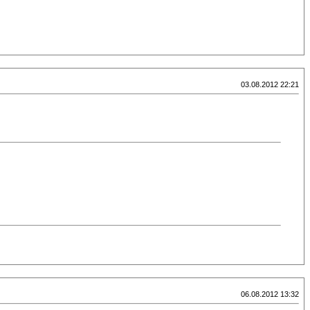
03.08.2012 22:21
06.08.2012 13:32