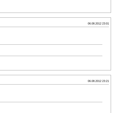
06.08.2012 23:01
06.08.2012 23:21