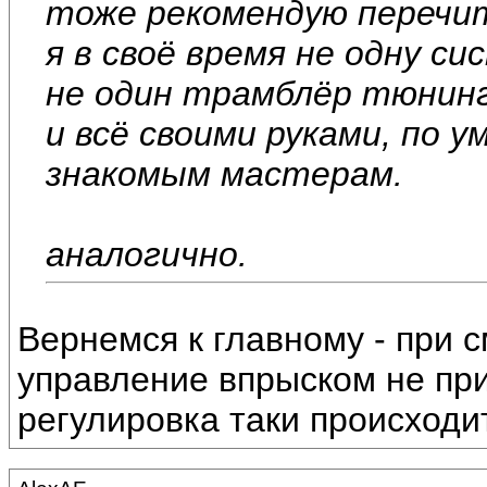
тоже рекомендую перечи
я в своё время не одну с
не один трамблёр тюнинг
и всё своими руками, по у
знакомым мастерам.
аналогично.
Вернемся к главному - при 
управление впрыском не пр
регулировка таки происходи