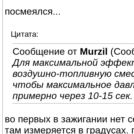
посмеялся...
Цитата:
Сообщение от
Murzil
(Соо
Для максимальной эффек
воздушно-топливную смес
чтобы максимальное давл
примерно через 10-15 сек
во первых в зажигании нет се
там измеряется в градусах. 