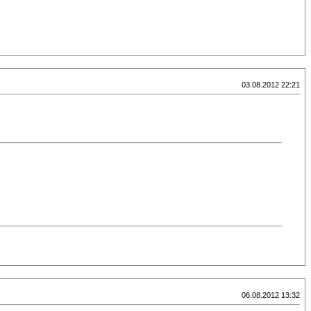
03.08.2012 22:21
06.08.2012 13:32