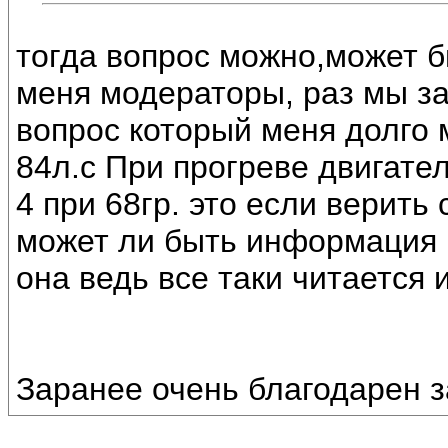
тогда вопрос можно,может 
меня модераторы, раз мы за
вопрос который меня долго 
84л.с При прогреве двигател
4 при 68гр. это если верить
может ли быть информация п
она ведь все таки читается 
Заранее очень благодарен з