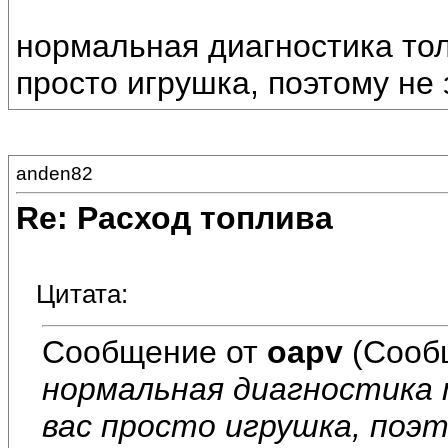
нормальная диагностика толь
просто игрушка, поэтому не 
anden82
Re: Расход топлива
Цитата:
Сообщение от
oapv
(Сооб
нормальная диагностика т
вас просто игрушка, поэт