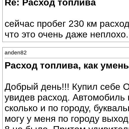
Re: Расход топлива
сейчас пробег 230 км расход
что это очень даже неплохо.
anden82
Расход топлива, как умен
Добрый день!!! Купил себе 
увидев расход. Автомобиль 
сколько и по городу, буквал
могу у меня по городу выход