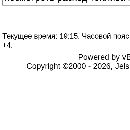
Текущее время:
19:15
. Часовой поя
+4.
Powered by vBu
Copyright ©2000 - 2026, Jels