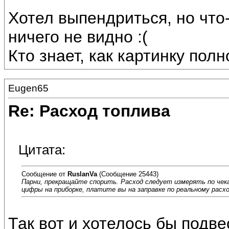
Хотел выпендриться, но что-
ничего не видно :(
Кто знает, как картинку по
Eugen65
Re: Расход топлива
Цитата:
Сообщение от
RuslanVa
(Сообщение 25443)
Парни, прекращайте спорить. Расход следует измерять по чека
цифры на приборке, платите вы на заправке по реальному расхо
Так вот и хотелось бы подв