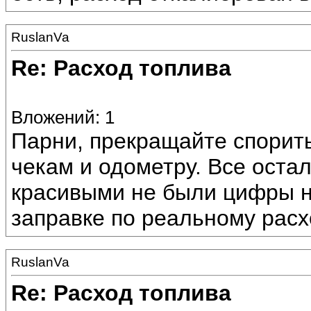
RuslanVa
Re: Расход топлива
Вложений: 1
Парни, прекращайте спорить
чекам и одометру. Все остал
красивыми не были цифры н
заправке по реальному расх
RuslanVa
Re: Расход топлива