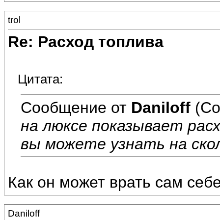
trol
Re: Расход топлива
Цитата:
Сообщение от
Daniloff
(Со
на люксе показывает расх
вы можете узнать на ско
Как он может врать сам себе
Daniloff