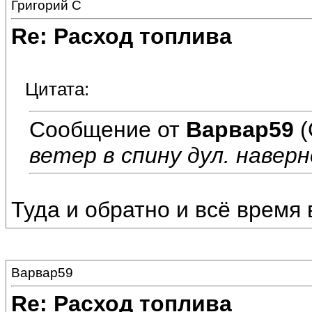
Григорий С
Re: Расход топлива
Цитата:
Сообщение от
Варвар59
(
ветер в спину дул. наверн
Туда и обратно и всё время 
Варвар59
Re: Расход топлива