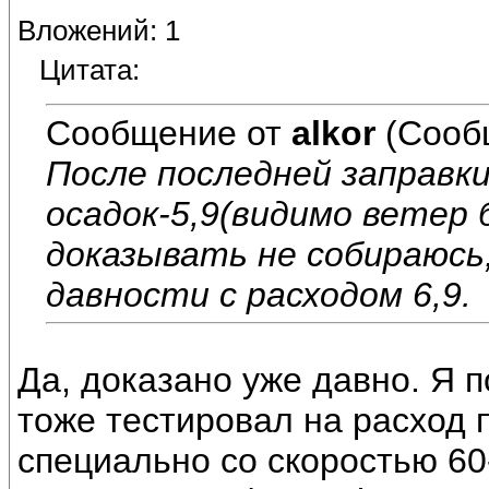
Вложений: 1
Цитата:
Сообщение от
alkor
(Сооб
После последней заправки
осадок-5,9(видимо ветер
доказывать не собираюсь
давности с расходом 6,9.
Да, доказано уже давно. Я п
тоже тестировал на расход п
специально со скоростью 60-