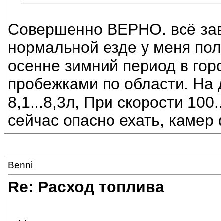
Совершенно ВЕРНО. всё зав
нормальной езде у меня пол
осенне зимний период в го
пробежками по области. На 
8,1...8,3л, При скорости 100
сейчас опасно ехать, камер
Benni
Re: Расход топлива